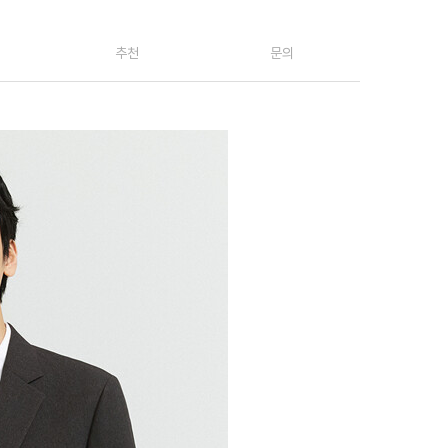
추천
문의