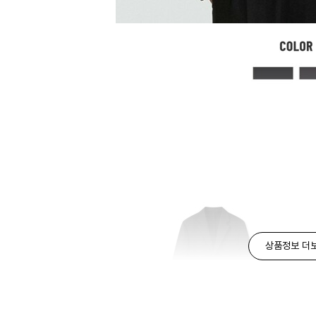
상품정보 더