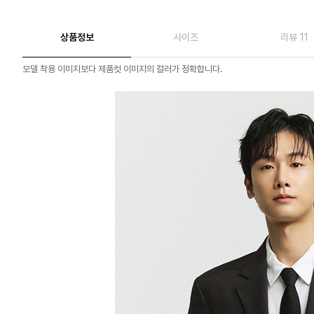
상품정보
사이즈
리뷰 11
모델 착용 이미지보다 제품컷 이미지의 컬러가 정확합니다.