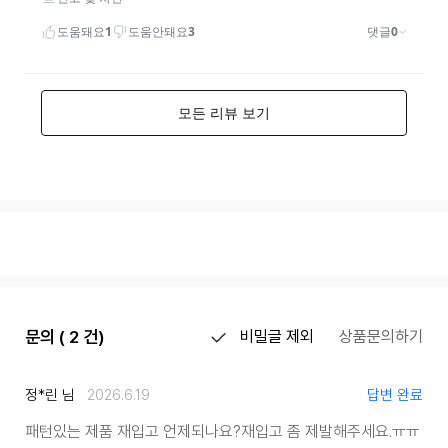
문의 ( 2 건)
비밀글 제외
상품문의하기
정*린 님
2026.6.19
답변 완료
패턴있는 제품 재입고 언제되나요?
재입고 좀 제발해주세요.ㅠㅠ