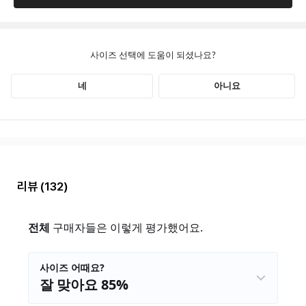
리뷰
(132)