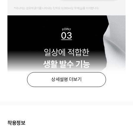
상세설명 더보기
착용정보