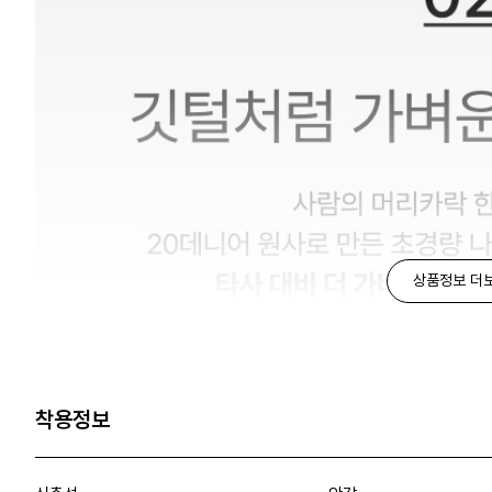
상품정보 더
착용정보