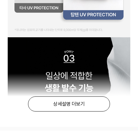
상세설명 더보기