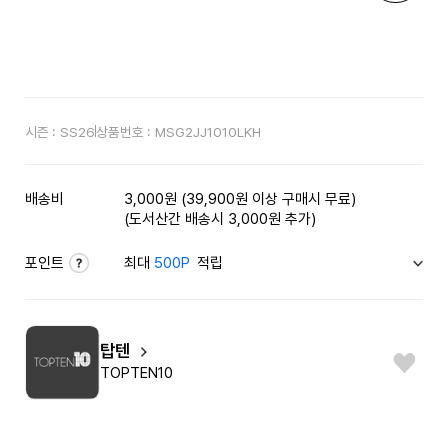
시즌 :
SS26
상품번호 :
MSG2JJ1010LKH
배송비
3,000원 (39,900원 이상 구매시 무료)
(도서산간 배송시 3,000원 추가)
포인트
최대
500P
적립
탑텐
TOPTEN10