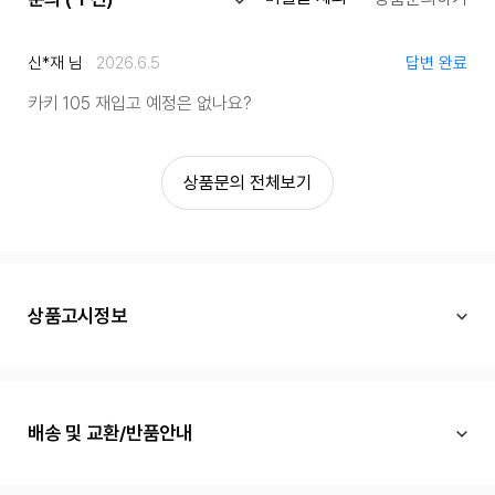
신*재 님
2026.6.5
답변 완료
카키 105 재입고 예정은 없나요?
상품문의 전체보기
상품고시정보
배송 및 교환/반품안내