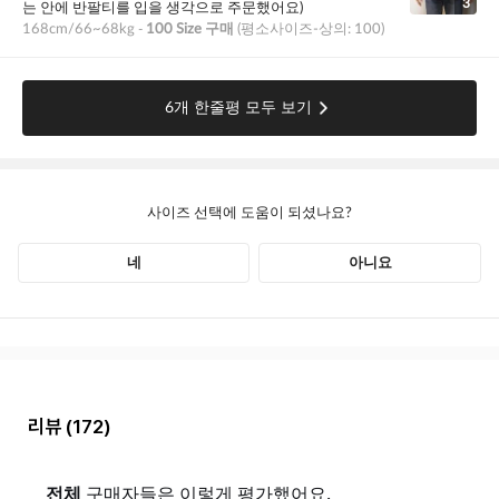
리뷰
(172)