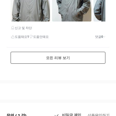
문의 ( 1 건)
비밀글 제외
상품문의하기