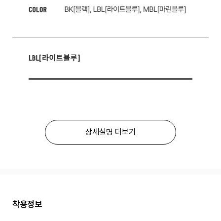
상세설명 더보기
착용정보