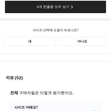
리뷰
(52)