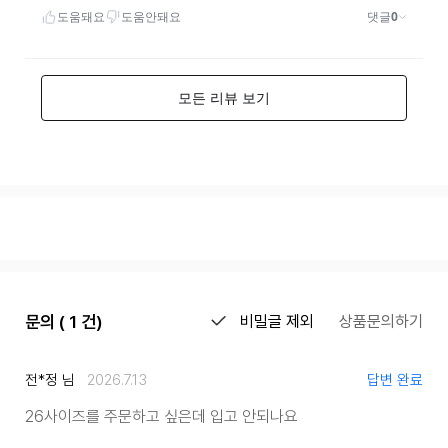
문의 ( 1 건)
비밀글 제외
상품문의하기
전*정 님
2026.7.13
답변 완료
26사이즈를 주문하고 싶은데 입고 안되나요