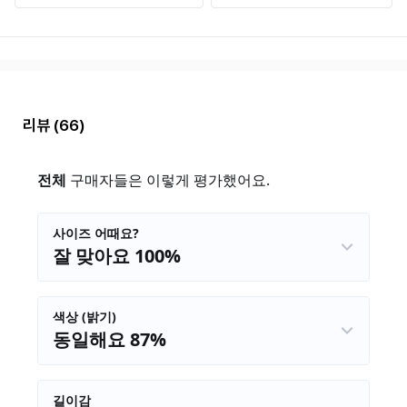
리뷰
(66)