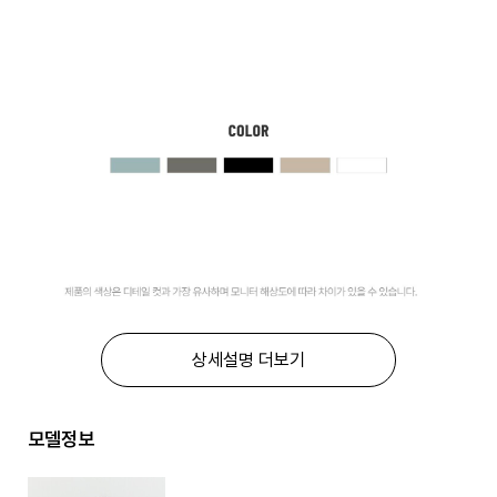
상세설명 더보기
모델정보