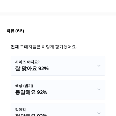
리뷰
(66)