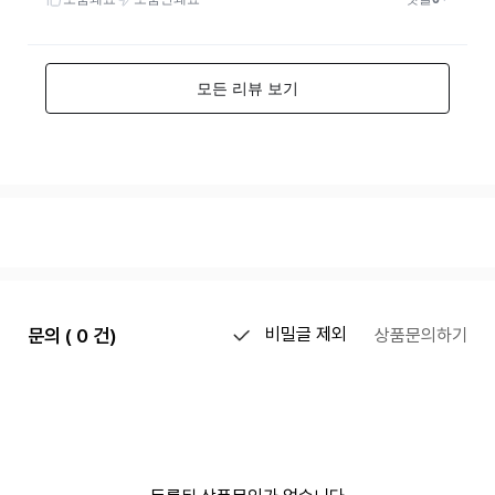
문의 ( 0 건)
비밀글 제외
상품문의하기