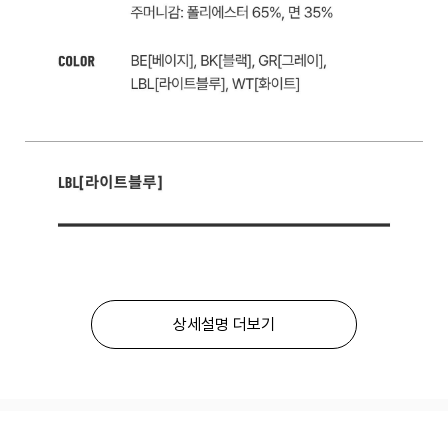
상세설명 더보기