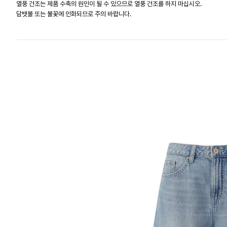
열풍 건조는 제품 수축의 원인이 될 수 있으므로 열풍 건조를 하지 마십시오.
담뱃불 또는 불꽃에 인화되므로 주의 바랍니다.