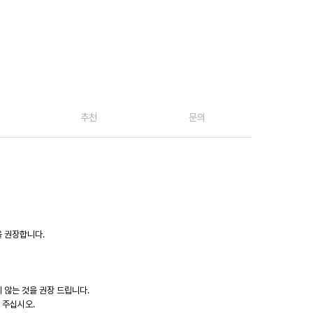
추천
문의
을 권장합니다.
지 않는 것을 권장 드립니다.
 주십시오.