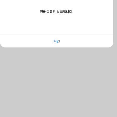
판매종료된 상품입니다.
확인