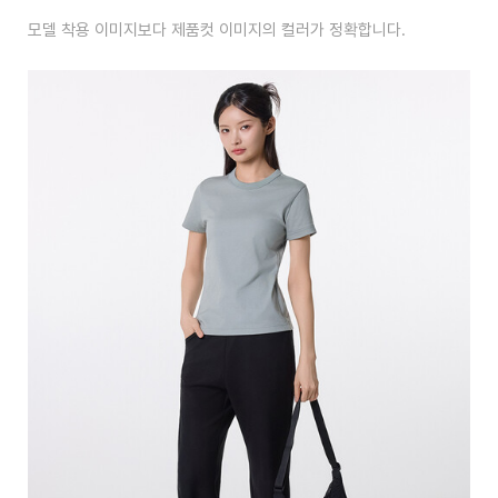
모델 착용 이미지보다 제품컷 이미지의 컬러가 정확합니다.