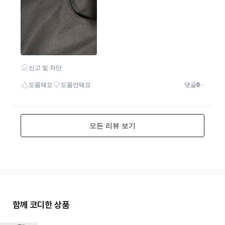
함께 코디한 상품