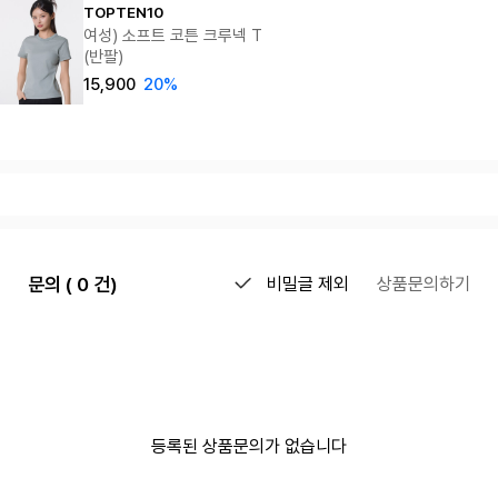
TOPTEN10
여성) 소프트 코튼 크루넥 T
(반팔)
15,900
20%
문의 ( 0 건)
비밀글 제외
상품문의하기
등록된 상품문의가 없습니다