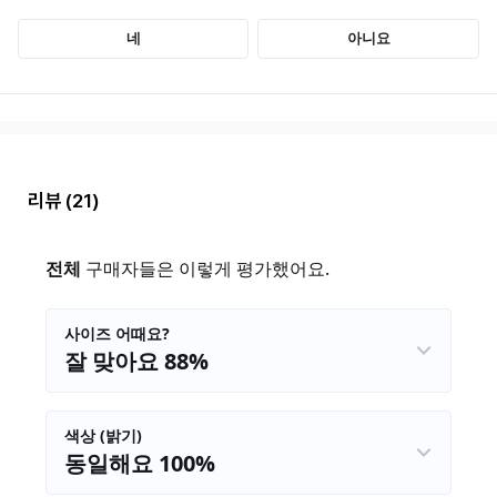
리뷰
(21)