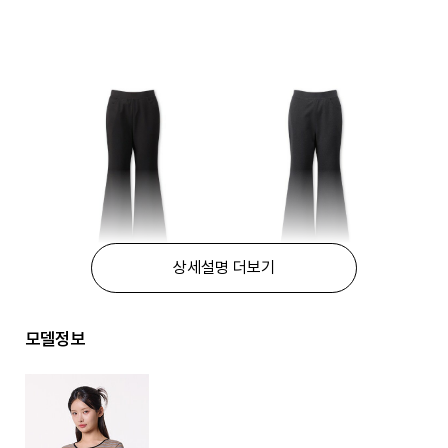
상세설명 더보기
모델정보