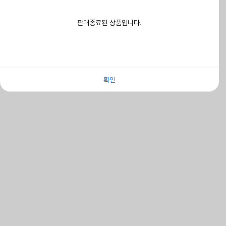
판매종료된 상품입니다.
확인