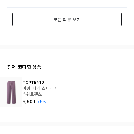
함께 코디한 상품
TOPTEN10
여성) 테리 스트레이트
스웨트팬츠
9,900
75%