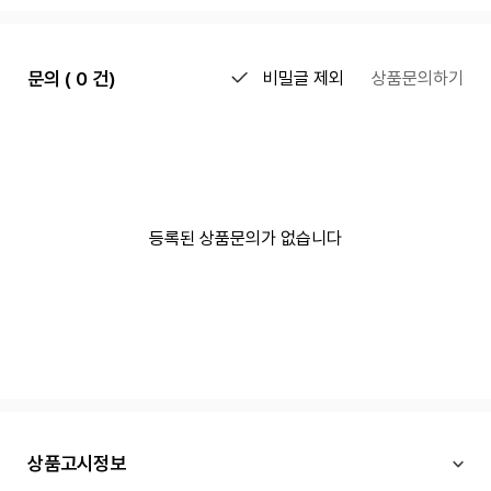
문의 ( 0 건)
비밀글 제외
상품문의하기
등록된 상품문의가 없습니다
상품고시정보