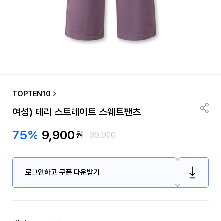
TOPTEN10
여성) 테리 스트레이트 스웨트팬츠
75%
9,900
원
39,900
로그인하고 쿠폰 다운받기