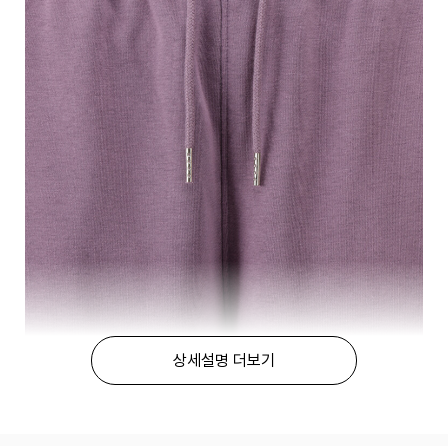
상세설명 더보기