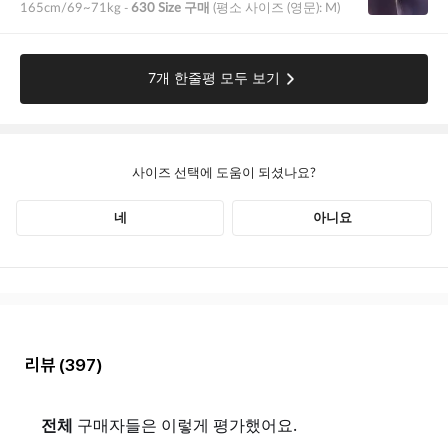
리뷰
(397)