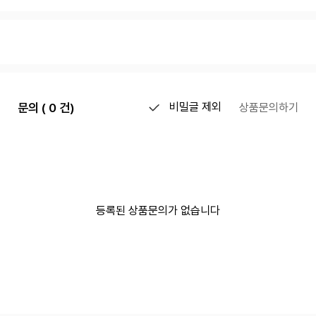
문의 ( 0 건)
비밀글 제외
상품문의하기
등록된 상품문의가 없습니다