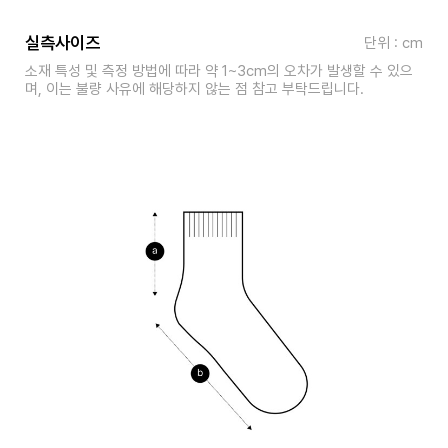
실측사이즈
단위 : cm
소재 특성 및 측정 방법에 따라 약 1~3cm의 오차가 발생할 수 있으
며, 이는 불량 사유에 해당하지 않는 점 참고 부탁드립니다.