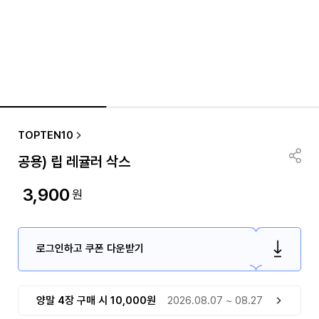
TOPTEN10
공용) 립 레귤러 삭스
3,900
원
로그인하고 쿠폰 다운받기
양말 4장 구매 시 10,000원
2026.08.07 ~ 08.27