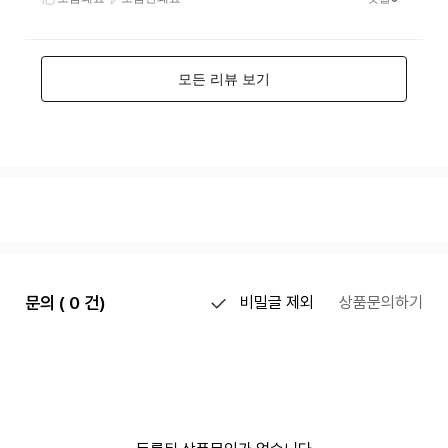
문의 ( 0 건)
비밀글 제외
상품문의하기