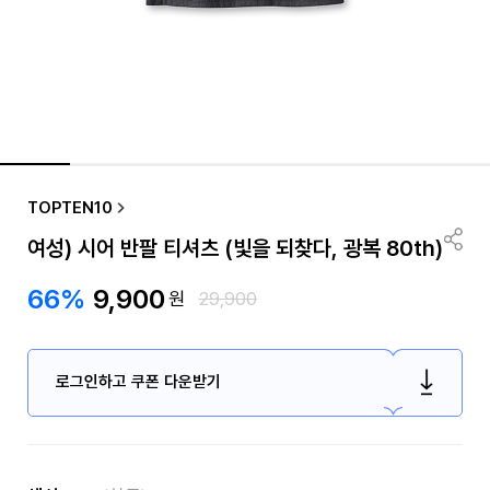
TOPTEN10
여성) 시어 반팔 티셔츠 (빛을 되찾다, 광복 80th)
66%
9,900
원
29,900
로그인하고 쿠폰 다운받기