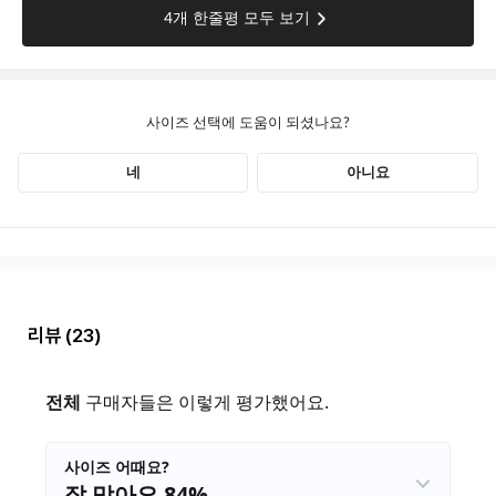
리뷰
(23)