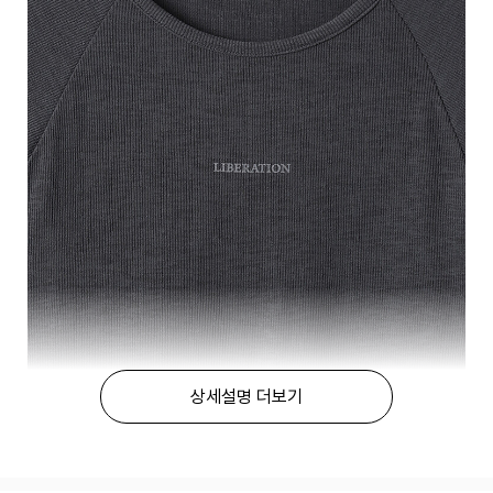
상세설명 더보기