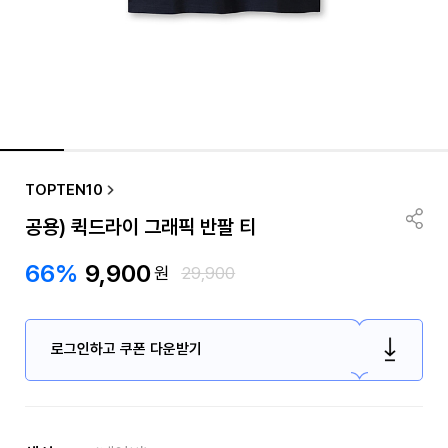
TOPTEN10
공용) 퀵드라이 그래픽 반팔 티
66%
9,900
원
29,900
로그인하고 쿠폰 다운받기