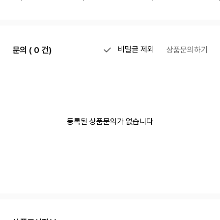
문의 ( 0 건)
비밀글 제외
상품문의하기
등록된 상품문의가 없습니다