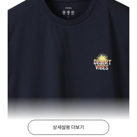
상세설명 더보기