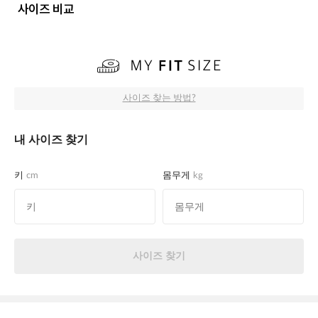
사이즈 비교