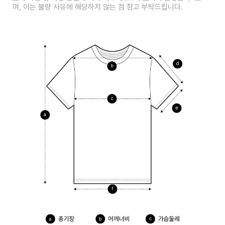
며, 이는 불량 사유에 해당하지 않는 점 참고 부탁드립니다.