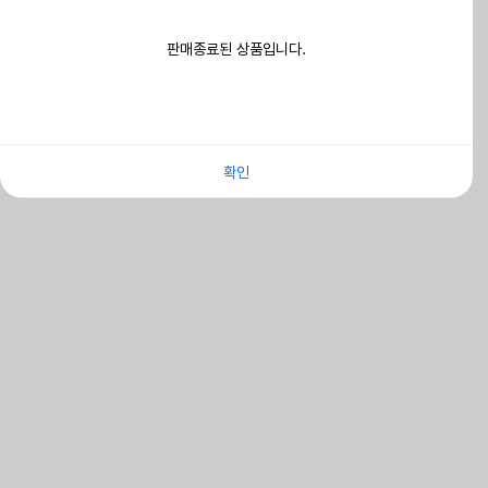
판매종료된 상품입니다.
확인