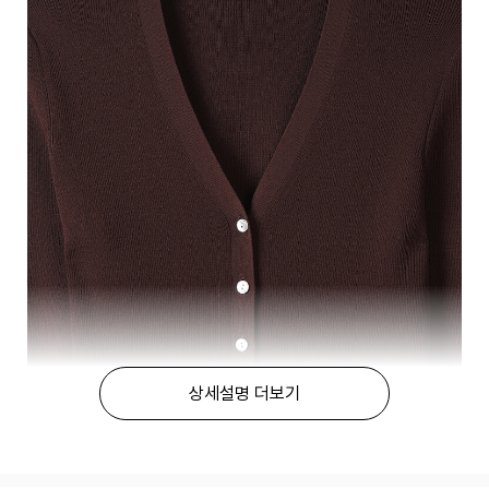
상세설명 더보기