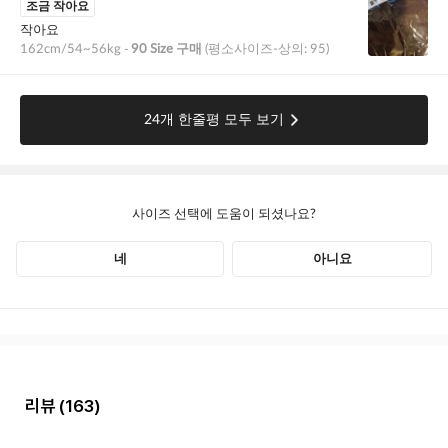
리뷰
(163)