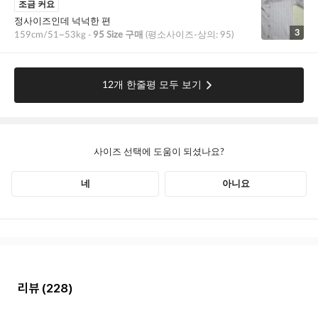
리뷰
(228)