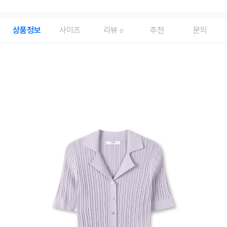
상품정보
사이즈
리뷰
추천
문의
0