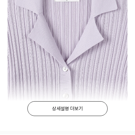
상세설명 더보기