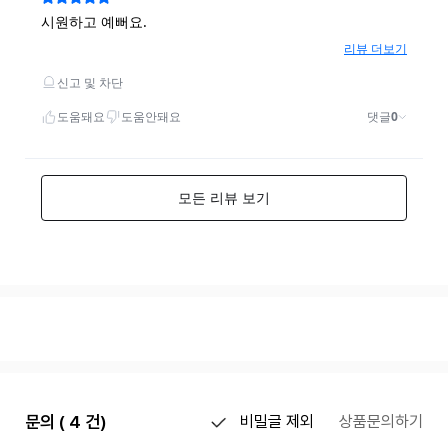
문의 ( 4 건)
비밀글 제외
상품문의하기