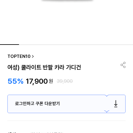
TOPTEN10
여성) 쿨라이트 반팔 카라 가디건
55%
17,900
원
39,900
로그인하고 쿠폰 다운받기