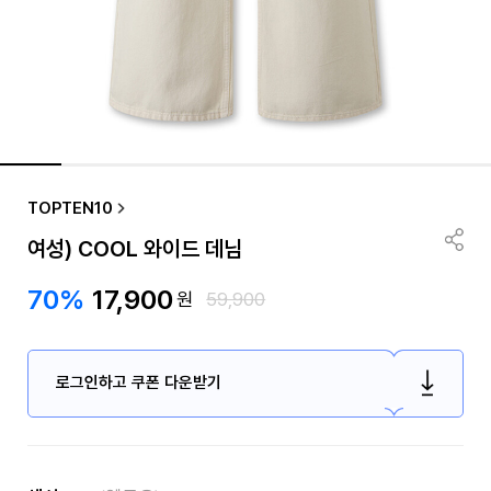
TOPTEN10
여성) COOL 와이드 데님
70%
17,900
원
59,900
로그인하고 쿠폰 다운받기