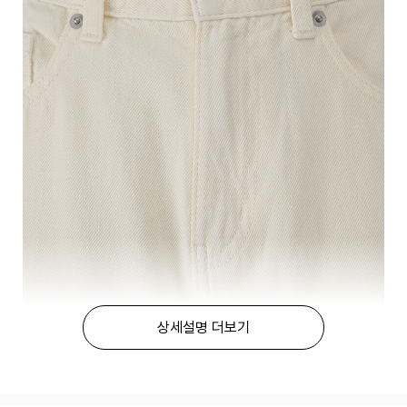
상세설명 더보기