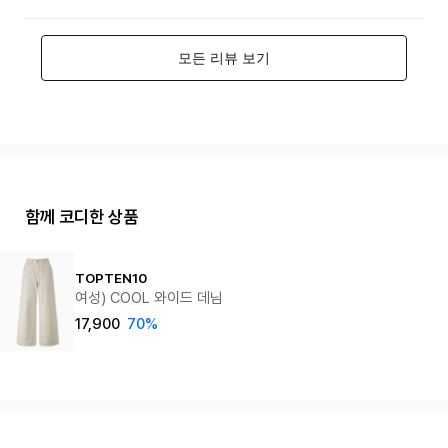
함께 코디한 상품
TOPTEN10
여성) COOL 와이드 데님
17,900
70%