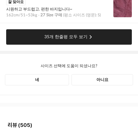
리뷰
(505)