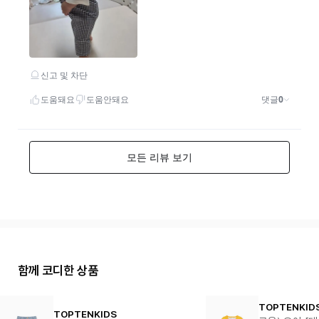
함께 코디한 상품
TOPTENKID
TOPTENKIDS