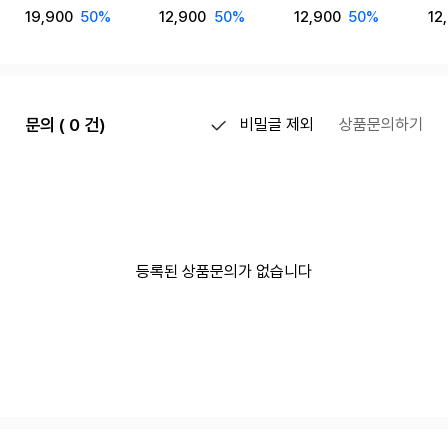
19,900
50%
12,900
50%
12,900
50%
12
문의 ( 0 건)
비밀글 제외
상품문의하기
등록된 상품문의가 없습니다