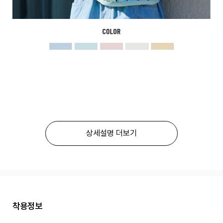
상세설명 더보기
착용정보