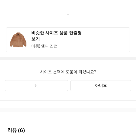
리뷰
(6)