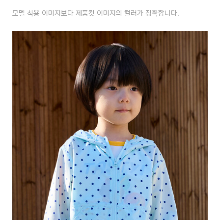
모델 착용 이미지보다 제품컷 이미지의 컬러가 정확합니다.