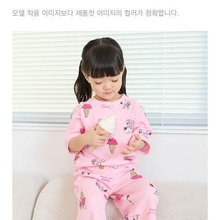
모델 착용 이미지보다 제품컷 이미지의 컬러가 정확합니다.