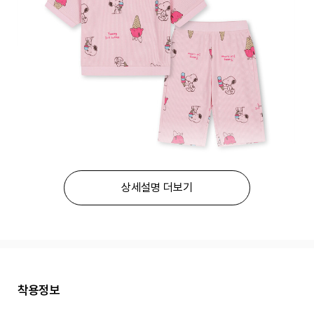
상세설명 더보기
착용정보