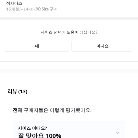
리뷰
(13)