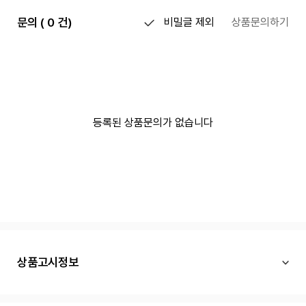
문의 ( 0 건)
비밀글 제외
상품문의하기
등록된 상품문의가 없습니다
상품고시정보