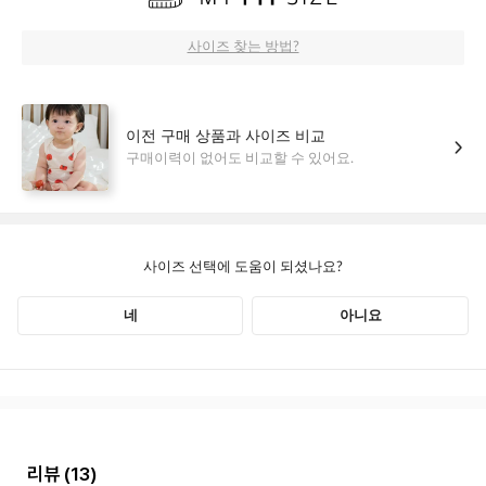
리뷰
(13)