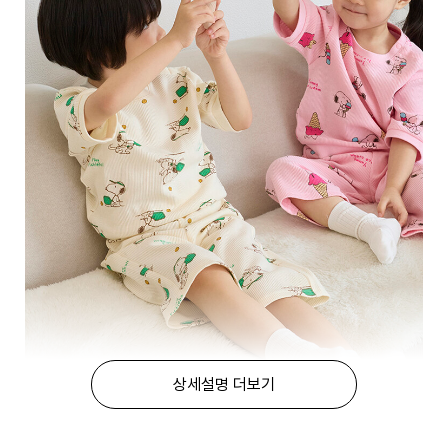
상세설명 더보기