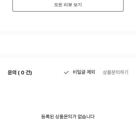
문의 ( 0 건)
비밀글 제외
상품문의하기
등록된 상품문의가 없습니다