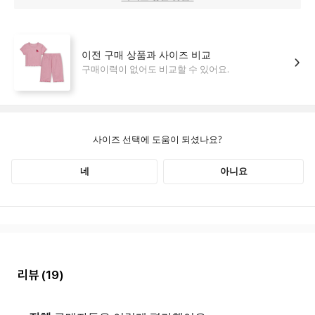
리뷰
(19)