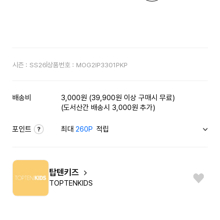
시즌 :
SS26
상품번호 :
MOG2IP3301PKP
배송비
3,000원 (39,900원 이상 구매시 무료)
(도서산간 배송시 3,000원 추가)
포인트
최대
260P
적립
탑텐키즈
TOPTENKIDS