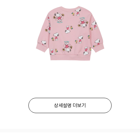
상세설명 더보기