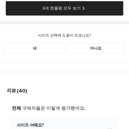
리뷰
(40)