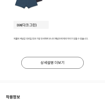
상세설명 더보기
착용정보