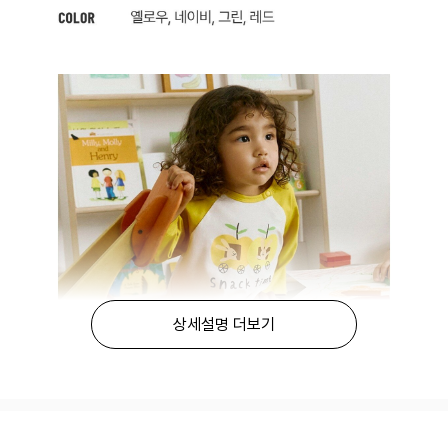
상세설명 더보기