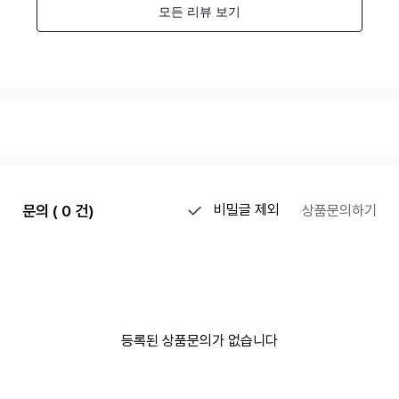
문의 ( 0 건)
비밀글 제외
상품문의하기
등록된 상품문의가 없습니다