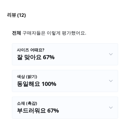
리뷰
(12)