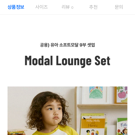
상품정보
사이즈
리뷰
추천
문의
0