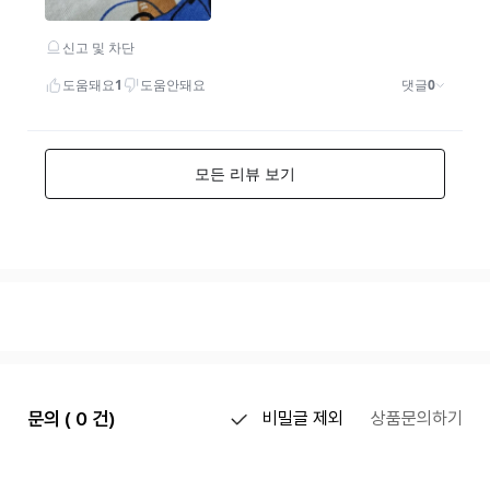
문의 ( 0 건)
비밀글 제외
상품문의하기