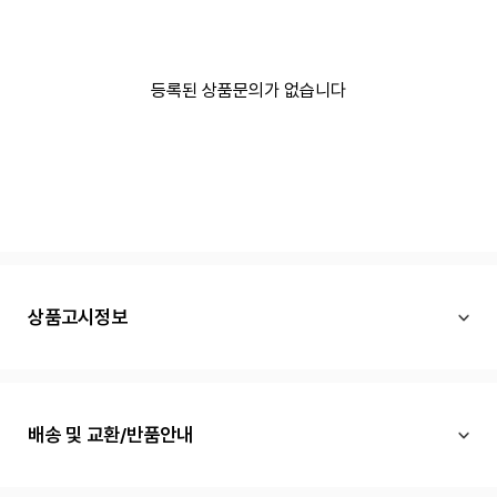
등록된 상품문의가 없습니다
상품고시정보
배송 및 교환/반품안내