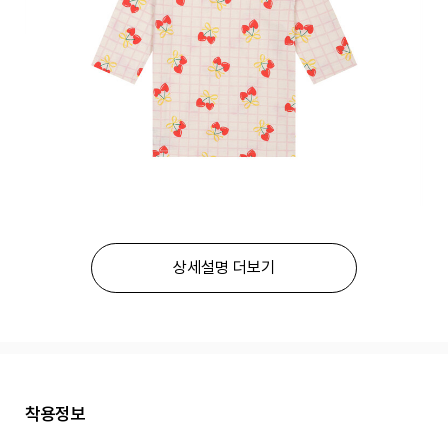
상세설명 더보기
착용정보