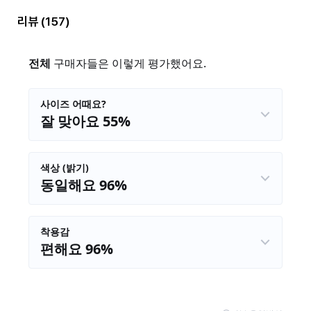
리뷰
(157)