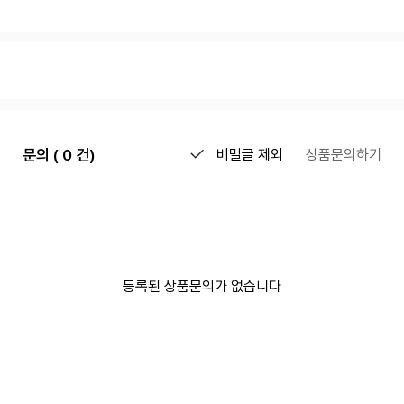
문의 ( 0 건)
비밀글 제외
상품문의하기
등록된 상품문의가 없습니다