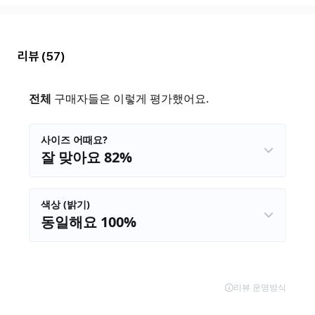
리뷰
(57)