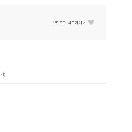
브랜드관 바로가기
 시)