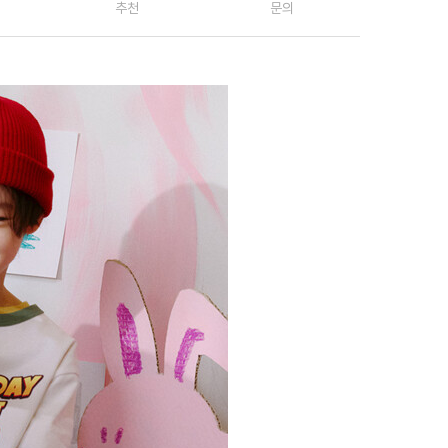
추천
문의