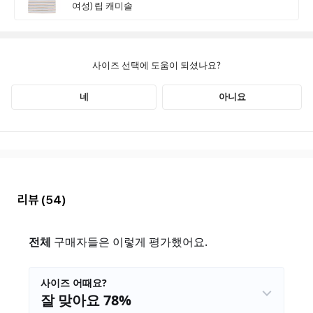
리뷰
(54)