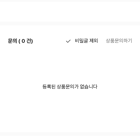
문의 ( 0 건)
비밀글 제외
상품문의하기
등록된 상품문의가 없습니다