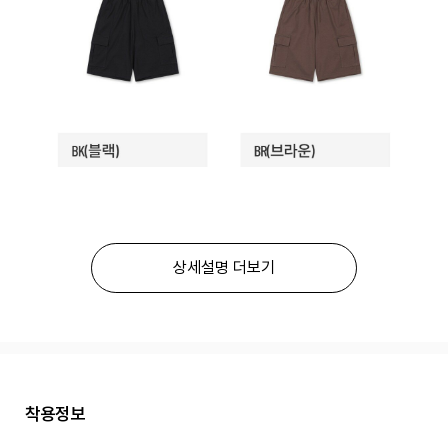
상세설명 더보기
착용정보