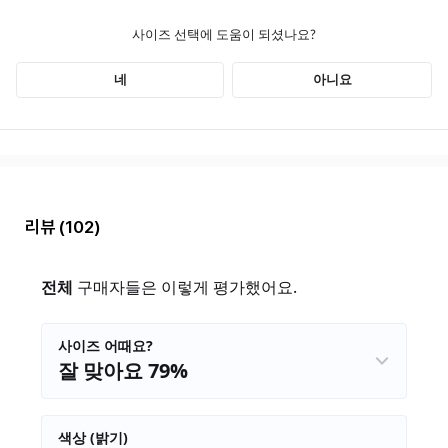
리뷰
(102)