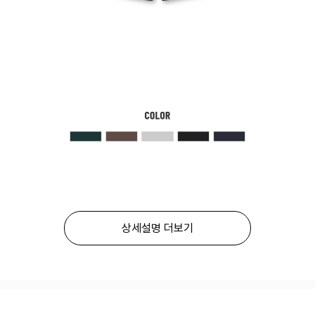
상세설명 더보기