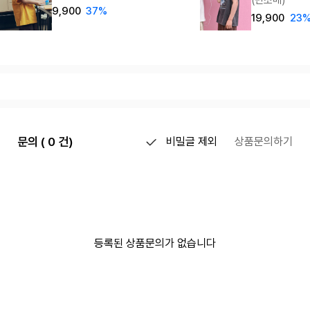
(민소매)
9,900
37%
19,900
23
문의 ( 0 건)
비밀글 제외
상품문의하기
등록된 상품문의가 없습니다