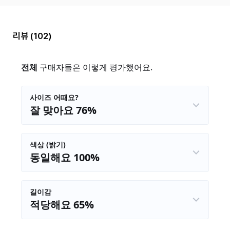
리뷰
(102)