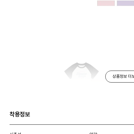
상품정보 더
착용정보