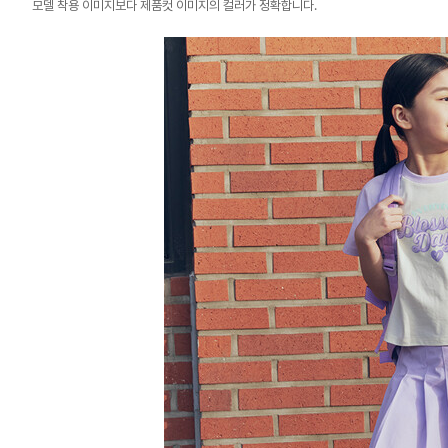
모델 착용 이미지보다 제품컷 이미지의 컬러가 정확합니다.