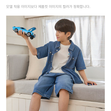
모델 착용 이미지보다 제품컷 이미지의 컬러가 정확합니다.