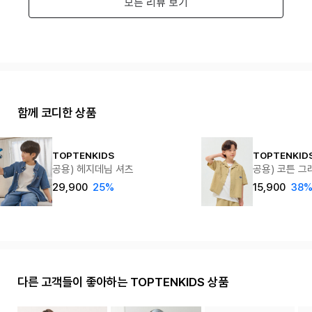
함께 코디한 상품
TOPTENKIDS
TOPTENKID
공용) 헤지데님 셔츠
공용) 코튼 그
29,900
25%
15,900
38
다른 고객들이 좋아하는 TOPTENKIDS 상품