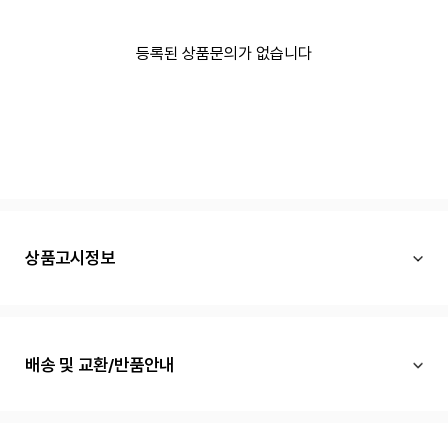
등록된 상품문의가 없습니다
상품고시정보
배송 및 교환/반품안내