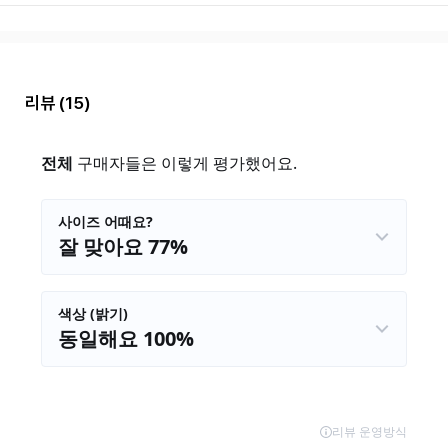
리뷰
(15)