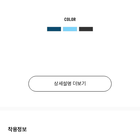
상세설명 더보기
착용정보