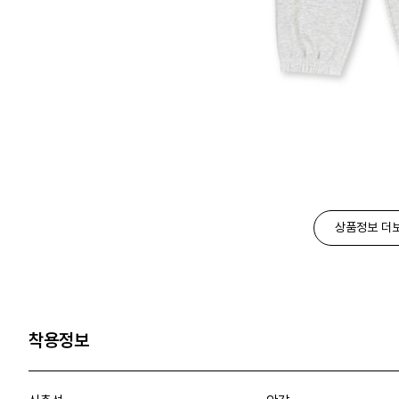
상품정보 더
착용정보