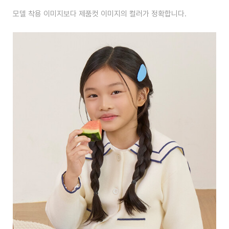
모델 착용 이미지보다 제품컷 이미지의 컬러가 정확합니다.