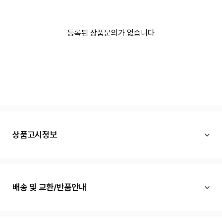
등록된 상품문의가 없습니다
상품고시정보
배송 및 교환/반품안내