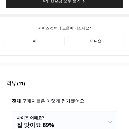
리뷰
(11)