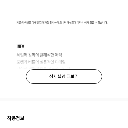
상세설명 더보기
착용정보