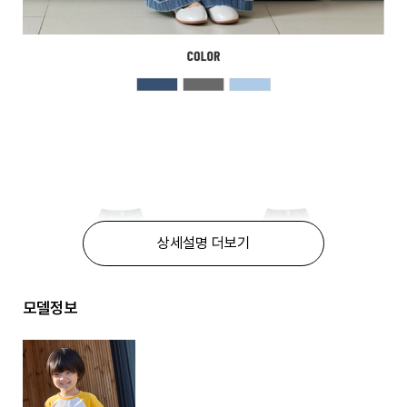
상세설명 더보기
모델정보