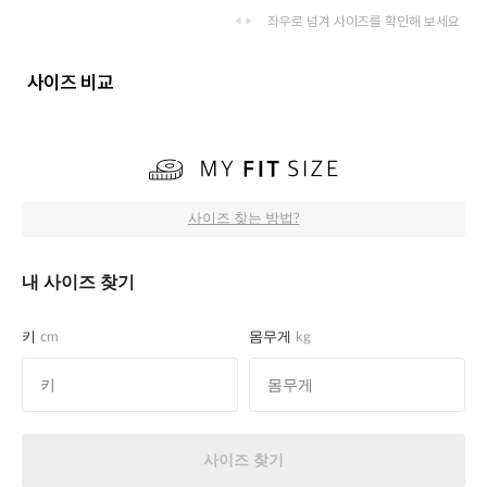
좌우로 넘겨 사이즈를 확인해 보세요
사이즈 비교