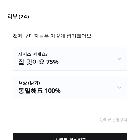
리뷰
(24)