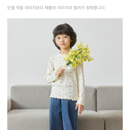
모델 착용 이미지보다 제품컷 이미지의 컬러가 정확합니다.