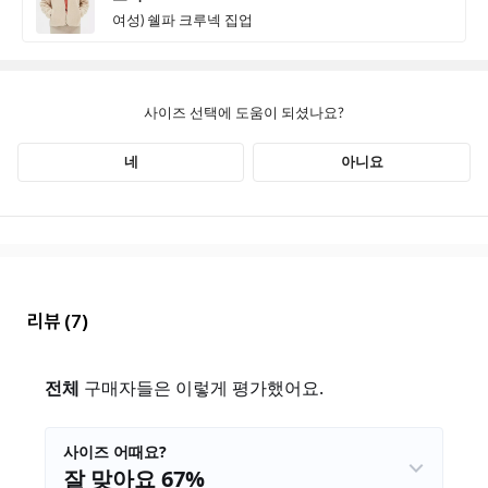
리뷰
(7)