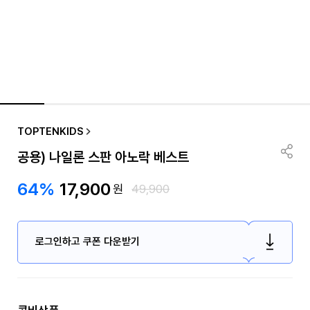
TOPTENKIDS
공용) 나일론 스판 아노락 베스트
64%
17,900
원
49,900
로그인하고 쿠폰 다운받기