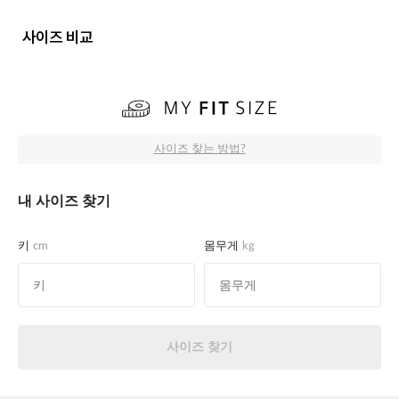
사이즈 비교