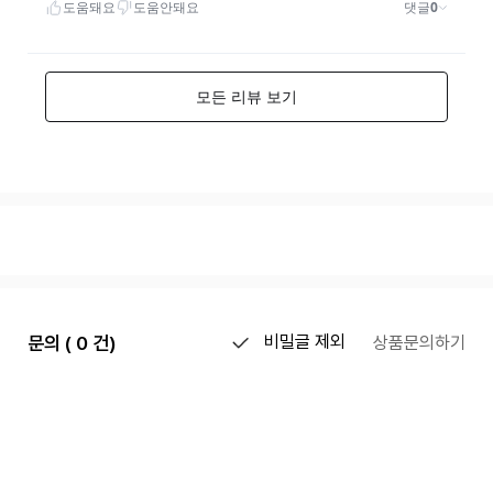
문의 ( 0 건)
비밀글 제외
상품문의하기