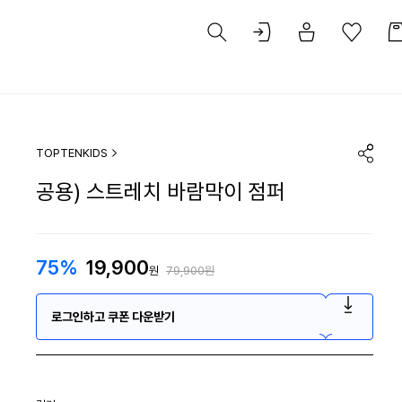
TOPTENKIDS
공용) 스트레치 바람막이 점퍼
75%
19,900
원
79,900원
로그인하고 쿠폰 다운받기