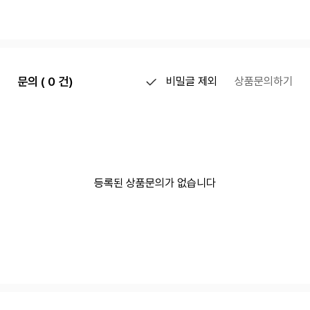
문의 ( 0 건)
비밀글 제외
상품문의하기
등록된 상품문의가 없습니다