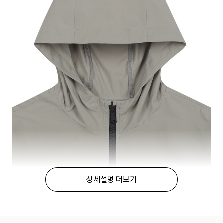
상세설명 더보기