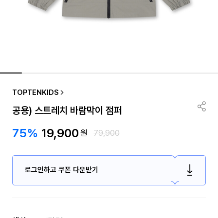
TOPTENKIDS
공용) 스트레치 바람막이 점퍼
75%
19,900
원
79,900
로그인하고 쿠폰 다운받기