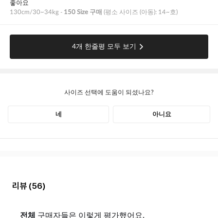
리뷰
(56)