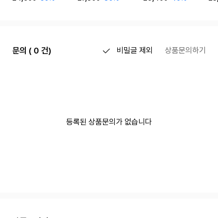
문의 ( 0 건)
비밀글 제외
상품문의하기
등록된 상품문의가 없습니다