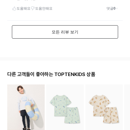
다른 고객들이 좋아하는 TOPTENKIDS 상품