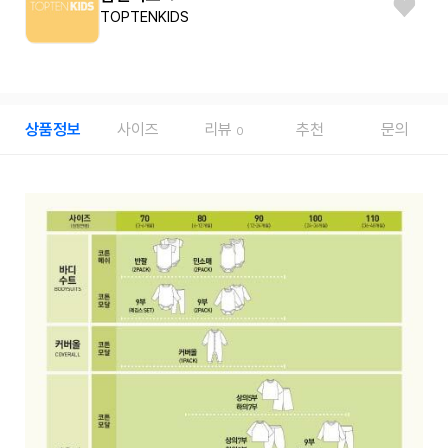
TOPTENKIDS
상품정보
사이즈
리뷰
추천
문의
0