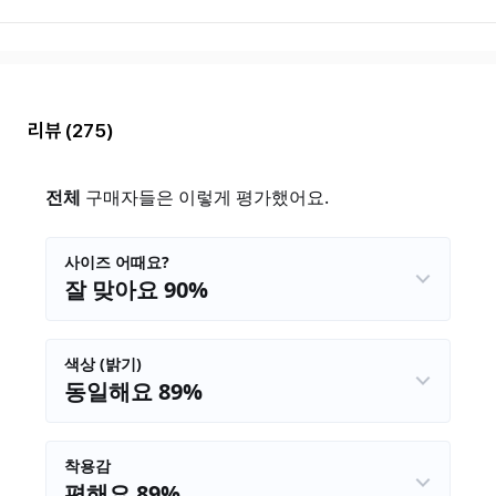
리뷰
(275)