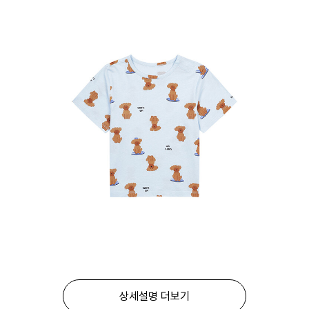
상세설명 더보기