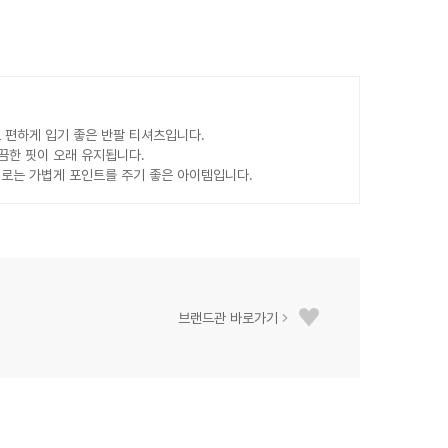
 편하게 입기 좋은 반팔 티셔츠입니다.
끔한 핏이 오래 유지됩니다.
로는 가볍게 포인트를 주기 좋은 아이템입니다.
브랜드관 바로가기