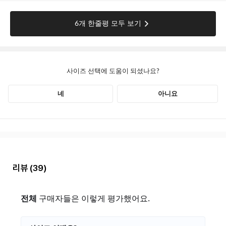
리뷰
(39)