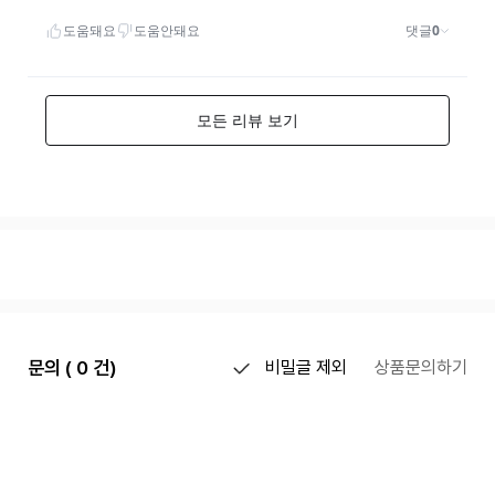
문의 ( 0 건)
비밀글 제외
상품문의하기