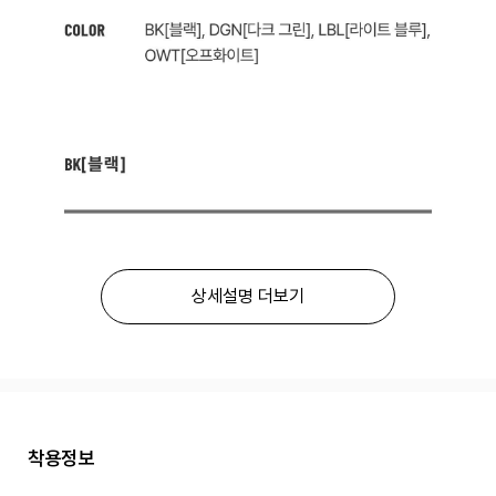
상세설명 더보기
착용정보