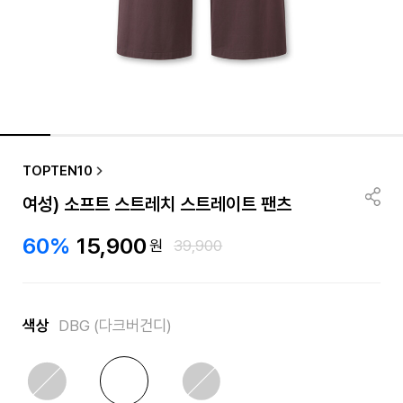
TOPTEN10
여성) 소프트 스트레치 스트레이트 팬츠
60%
15,900
원
39,900
색상
DBG (다크버건디)