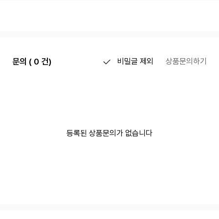
문의 ( 0 건)
비밀글 제외
상품문의하기
등록된 상품문의가 없습니다