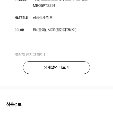
상세설명 더보기
착용정보