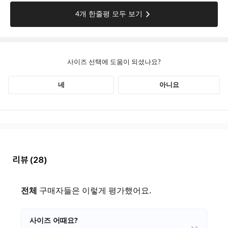
리뷰
(28)