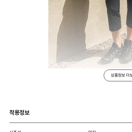
상품정보 더
착용정보