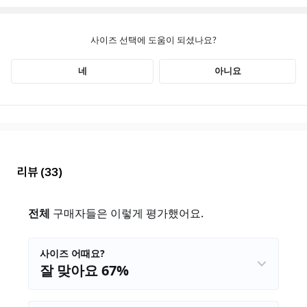
리뷰
(33)