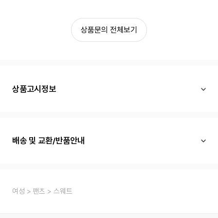
상품문의 전체보기
상품고시정보
배송 및 교환/반품안내
여성
팬츠
스웨트