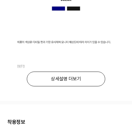
상세설명 더보기
착용정보