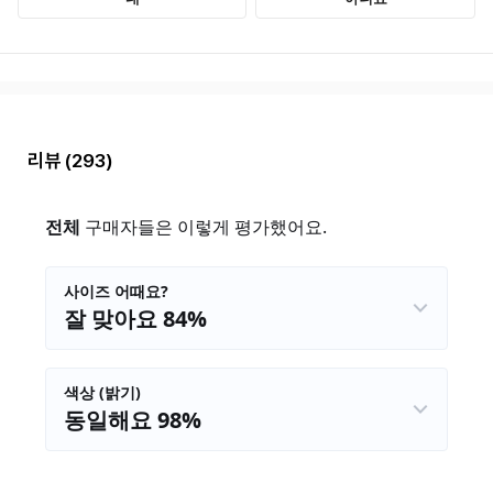
리뷰
(293)