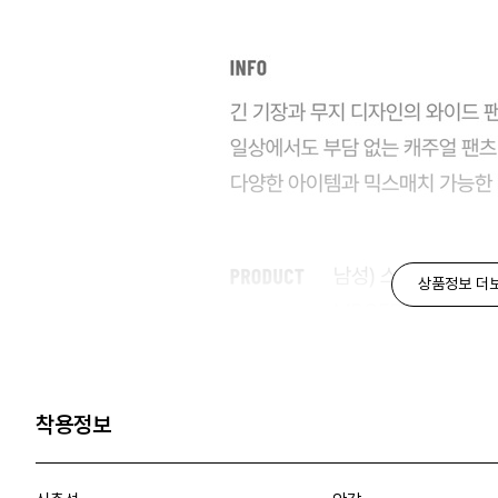
상품정보 더
착용정보