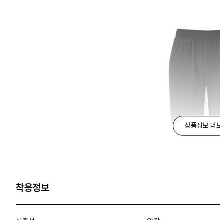
상품정보 더
착용정보