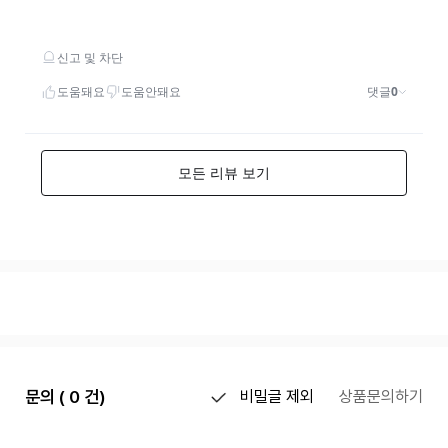
문의 ( 0 건)
비밀글 제외
상품문의하기