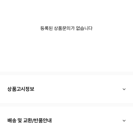
등록된 상품문의가 없습니다
상품고시정보
배송 및 교환/반품안내