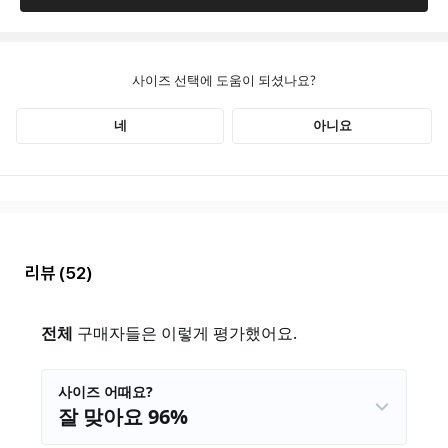
리뷰
(52)