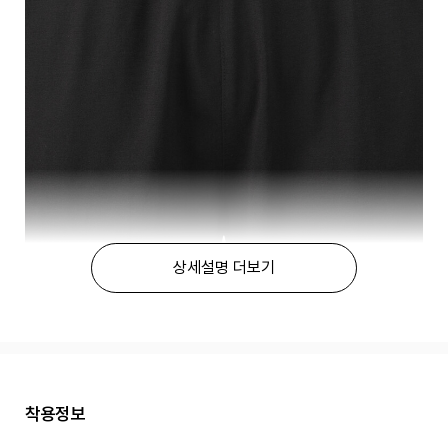
상세설명 더보기
착용정보