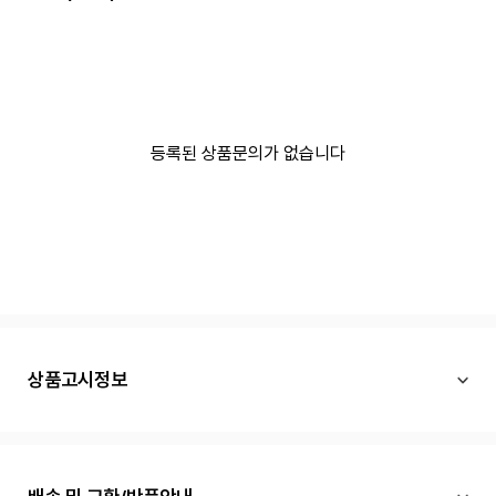
등록된 상품문의가 없습니다
상품고시정보