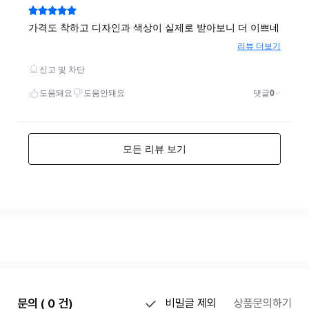
문의 ( 0 건)
비밀글 제외
상품문의하기