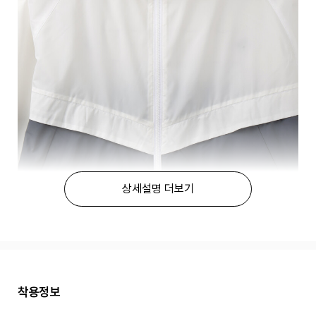
상세설명 더보기
착용정보