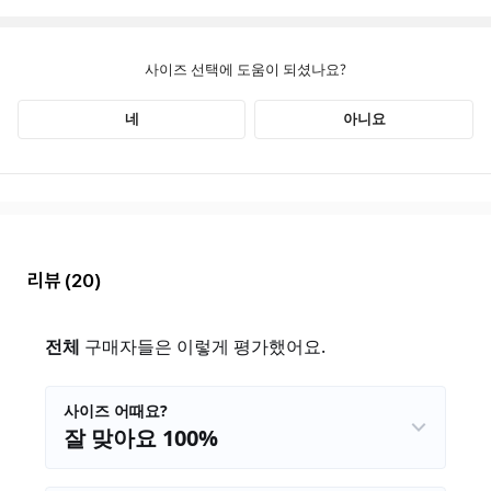
리뷰
(20)